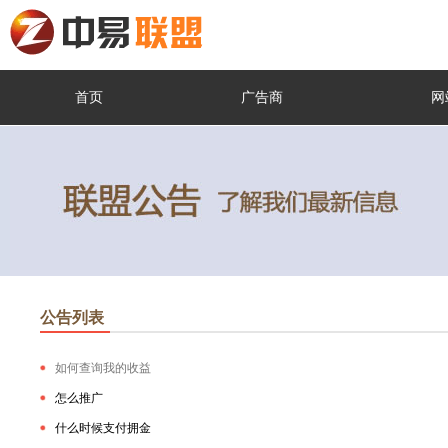
首页
广告商
网
公告列表
如何查询我的收益
怎么推广
什么时候支付拥金