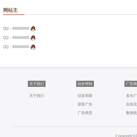
网站主
QQ：
88888888
QQ：
88888888
QQ：
88888888
关于我们
站长帮助
广告商
关于我们
结算周期
发布广
获取广告
在线充
广告类型
数据统
Copyright ©